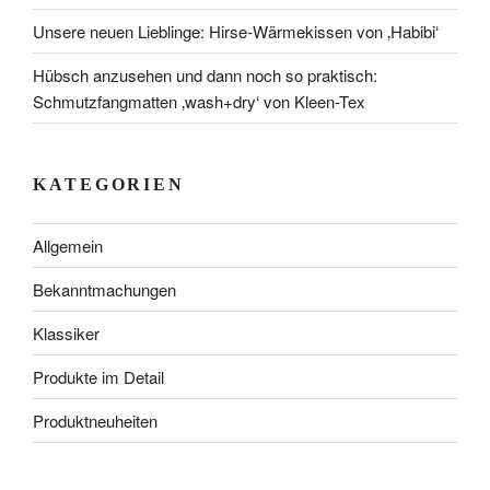
Unsere neuen Lieblinge: Hirse-Wärmekissen von ‚Habibi‘
Hübsch anzusehen und dann noch so praktisch:
Schmutzfangmatten ‚wash+dry‘ von Kleen-Tex
KATEGORIEN
Allgemein
Bekanntmachungen
Klassiker
Produkte im Detail
Produktneuheiten