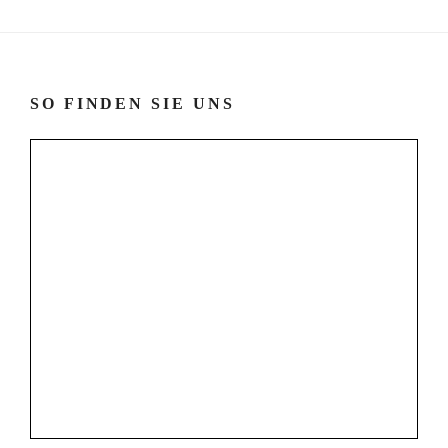
SO FINDEN SIE UNS