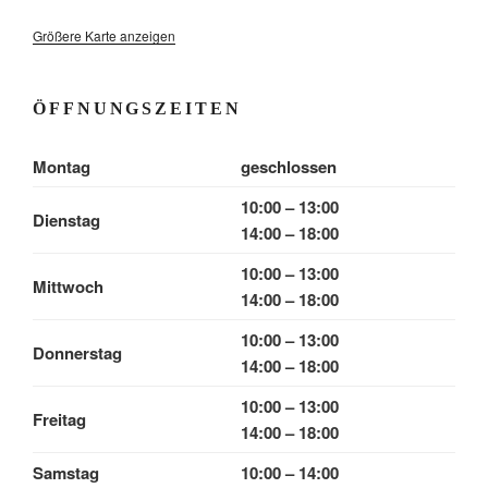
Größere Karte anzeigen
ÖFFNUNGSZEITEN
Montag
geschlossen
10:00 – 13:00
Dienstag
14:00 – 18:00
10:00 – 13:00
Mittwoch
14:00 – 18:00
10:00 – 13:00
Donnerstag
14:00 – 18:00
10:00 – 13:00
Freitag
14:00 – 18:00
Samstag
10:00 – 14:00