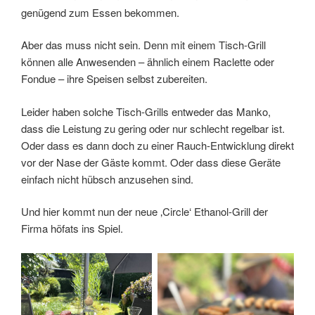
genügend zum Essen bekommen.
Aber das muss nicht sein. Denn mit einem Tisch-Grill
können alle Anwesenden – ähnlich einem Raclette oder
Fondue – ihre Speisen selbst zubereiten.
Leider haben solche Tisch-Grills entweder das Manko,
dass die Leistung zu gering oder nur schlecht regelbar ist.
Oder dass es dann doch zu einer Rauch-Entwicklung direkt
vor der Nase der Gäste kommt. Oder dass diese Geräte
einfach nicht hübsch anzusehen sind.
Und hier kommt nun der neue ‚Circle‘ Ethanol-Grill der
Firma höfats ins Spiel.