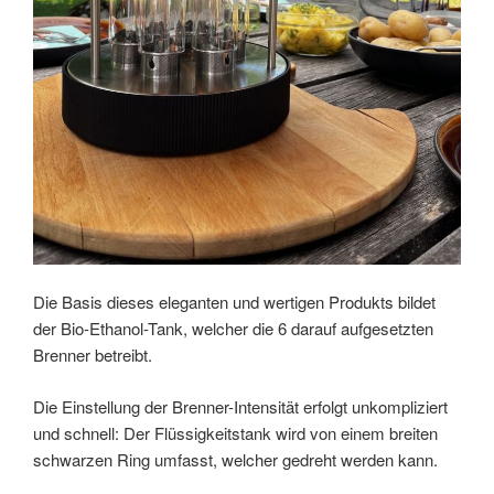
Die Basis dieses eleganten und wertigen Produkts bildet
der Bio-Ethanol-Tank, welcher die 6 darauf aufgesetzten
Brenner betreibt.
Die Einstellung der Brenner-Intensität erfolgt unkompliziert
und schnell: Der Flüssigkeitstank wird von einem breiten
schwarzen Ring umfasst, welcher gedreht werden kann.