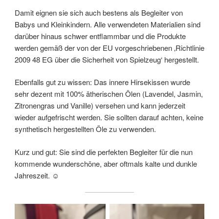
Damit eignen sie sich auch bestens als Begleiter von
Babys und Kleinkindern. Alle verwendeten Materialien sind
darüber hinaus schwer entflammbar und die Produkte
werden gemäß der von der EU vorgeschriebenen ‚Richtlinie
2009 48 EG über die Sicherheit von Spielzeug‘ hergestellt.
Ebenfalls gut zu wissen: Das innere Hirsekissen wurde
sehr dezent mit 100% ätherischen Ölen (Lavendel, Jasmin,
Zitronengras und Vanille) versehen und kann jederzeit
wieder aufgefrischt werden. Sie sollten darauf achten, keine
synthetisch hergestellten Öle zu verwenden.
Kurz und gut: Sie sind die perfekten Begleiter für die nun
kommende wunderschöne, aber oftmals kalte und dunkle
Jahreszeit. ☺️