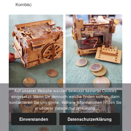
Kombis)
Auf unserer Website werden bewusst keinerlei Cookies
eingesetzt. Wenn Sie dennoch welche finden sollten, dann
kontaktieren Sie uns gerne. Weitere Informationen finden Sie
in unserer Datenschutzerklärung.
Einverstanden
Datenschutzerklärung