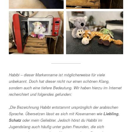
Habibi – dieser Markenname ist möglicherweise für viele
unbekannt. Doch hat dieser nicht nur einen schönen Klang,
sondern auch eine tiefere Bedeutung. Wir haben hierzu im Internet
recherchiert und folgendes gefunden:
„Die Bezeichnung Habibi entstammt ursprünglich der arabischen
Sprache. Übersetzen lässt es sich mit Kosenamen wie
Liebling
,
Schatz
oder mein Geliebter. Jedoch hörst du Habibi im
Jugendslang auch häufig unter guten Freunden, die sich