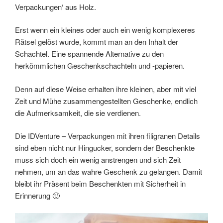
Verpackungen‘ aus Holz.
Erst wenn ein kleines oder auch ein wenig komplexeres
Rätsel gelöst wurde, kommt man an den Inhalt der
Schachtel. Eine spannende Alternative zu den
herkömmlichen Geschenkschachteln und -papieren.
Denn auf diese Weise erhalten ihre kleinen, aber mit viel
Zeit und Mühe zusammengestellten Geschenke, endlich
die Aufmerksamkeit, die sie verdienen.
Die IDVenture – Verpackungen mit ihren filigranen Details
sind eben nicht nur Hingucker, sondern der Beschenkte
muss sich doch ein wenig anstrengen und sich Zeit
nehmen, um an das wahre Geschenk zu gelangen. Damit
bleibt ihr Präsent beim Beschenkten mit Sicherheit in
Erinnerung 🙂