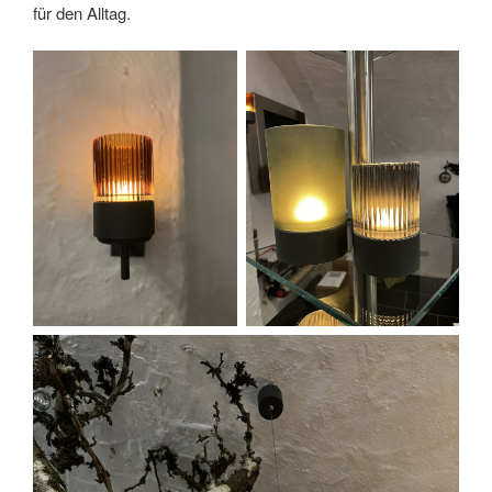
für den Alltag.