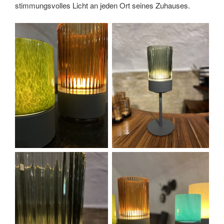
stimmungsvolles Licht an jeden Ort seines Zuhauses.