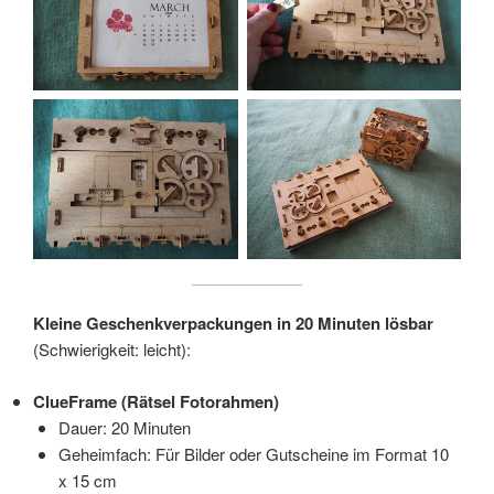
Kleine Geschenkverpackungen in 20 Minuten lösbar
(Schwierigkeit: leicht):
ClueFrame (Rätsel Fotorahmen)
Dauer: 20 Minuten
Geheimfach: Für Bilder oder Gutscheine im Format 10
x 15 cm