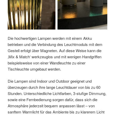
Die hochwertigen Lampen werden mit einem Akku
betrieben und die Verbindung des Leuchtmoduls mit dem
Gestell erfolgt über Magneten. Auf diese Weise kann die
‚Mix & Match‘ werkzeuglos und mit wenigen Handgriffen
beispielsweise von einer Wandleuchte zu einer
Tischleuchte umgebaut werden.
Die Lampen sind Indoor und Outdoor geeignet und
überzeugen durch ihre lange Leuchtdauer von bis zu 60
Stunden. Unterschiedliche Lichtfarben, 3‑stufige Dimmung,
sowie eine Fernbedienung sorgen dafür, dass sich die
Atmosphäre jederzeit bequem anpassen lässt – von
sanftem Warmlicht für das Ambiente bis zu klarerem Licht