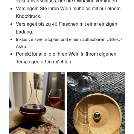
Vakuumverschluss, der die Oxidation verhindert.
Versiegeln Sie Ihren Wein mühelos mit nur einem
Knopfdruck.
Versiegelt bis zu 40 Flaschen mit einer einzigen
Ladung.
Inklusive zwei Stopfen und einem aufladbaren USB-C-
Akku.
Perfekt für alle, die ihren Wein in ihrem eigenen
Tempo genießen möchten.