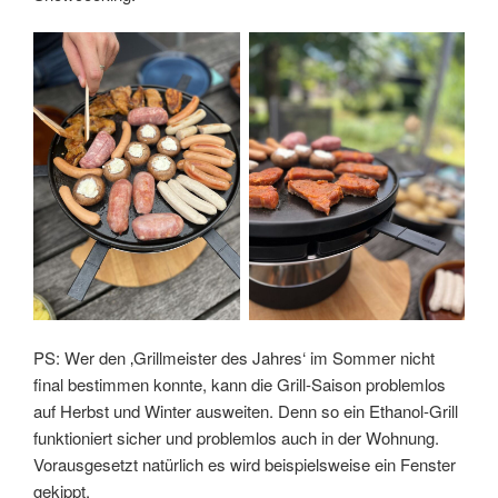
PS: Wer den ‚Grillmeister des Jahres‘ im Sommer nicht
final bestimmen konnte, kann die Grill-Saison problemlos
auf Herbst und Winter ausweiten. Denn so ein Ethanol-Grill
funktioniert sicher und problemlos auch in der Wohnung.
Vorausgesetzt natürlich es wird beispielsweise ein Fenster
gekippt.