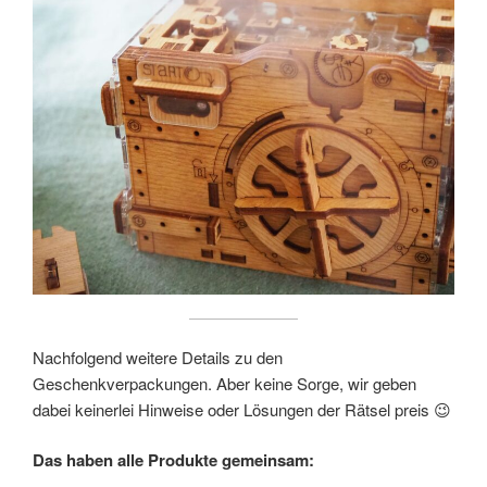
Nachfolgend weitere Details zu den
Geschenkverpackungen. Aber keine Sorge, wir geben
dabei keinerlei Hinweise oder Lösungen der Rätsel preis 😉
Das haben alle Produkte gemeinsam: