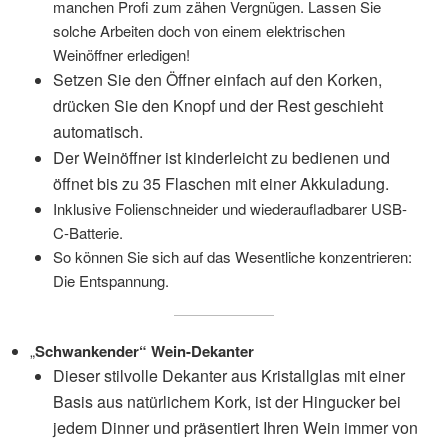
manchen Profi zum zähen Vergnügen. Lassen Sie
solche Arbeiten doch von einem elektrischen
Weinöffner erledigen!
Setzen Sie den Öffner einfach auf den Korken,
drücken Sie den Knopf und der Rest geschieht
automatisch.
Der Weinöffner ist kinderleicht zu bedienen und
öffnet bis zu 35 Flaschen mit einer Akkuladung.
Inklusive Folienschneider und wiederaufladbarer USB-
C-Batterie.
So können Sie sich auf das Wesentliche konzentrieren:
Die Entspannung.
„
Schwankender“ Wein-Dekanter
Dieser stilvolle Dekanter aus Kristallglas mit einer
Basis aus natürlichem Kork, ist der Hingucker bei
jedem Dinner und präsentiert Ihren Wein immer von