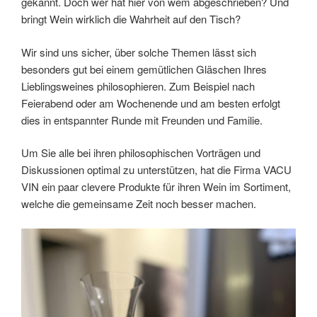
gekannt. Doch wer hat hier von wem abgeschrieben? Und
bringt Wein wirklich die Wahrheit auf den Tisch?
Wir sind uns sicher, über solche Themen lässt sich
besonders gut bei einem gemütlichen Gläschen Ihres
Lieblingsweines philosophieren. Zum Beispiel nach
Feierabend oder am Wochenende und am besten erfolgt
dies in entspannter Runde mit Freunden und Familie.
Um Sie alle bei ihren philosophischen Vorträgen und
Diskussionen optimal zu unterstützen, hat die Firma VACU
VIN ein paar clevere Produkte für ihren Wein im Sortiment,
welche die gemeinsame Zeit noch besser machen.