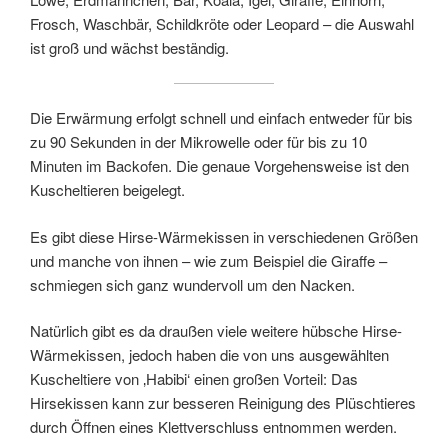
Frosch, Waschbär, Schildkröte oder Leopard – die Auswahl
ist groß und wächst beständig.
Die Erwärmung erfolgt schnell und einfach entweder für bis
zu 90 Sekunden in der Mikrowelle oder für bis zu 10
Minuten im Backofen. Die genaue Vorgehensweise ist den
Kuscheltieren beigelegt.
Es gibt diese Hirse-Wärmekissen in verschiedenen Größen
und manche von ihnen – wie zum Beispiel die Giraffe –
schmiegen sich ganz wundervoll um den Nacken.
Natürlich gibt es da draußen viele weitere hübsche Hirse-
Wärmekissen, jedoch haben die von uns ausgewählten
Kuscheltiere von ‚Habibi‘ einen großen Vorteil: Das
Hirsekissen kann zur besseren Reinigung des Plüschtieres
durch Öffnen eines Klettverschluss entnommen werden.