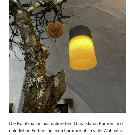
Die Kombination aus satiniertem Glas, klaren Formen und
natürlichen Farben fügt sich harmonisch in viele Wohnstile