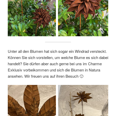
Unter all den Blumen hat sich sogar ein Windrad versteckt.
Können Sie sich vorstellen, um welche Blume es sich dabei
handelt? Sie dürfen aber auch gerne bei uns im Charme
Exklusiv vorbeikommen und sich die Blumen in Natura
ansehen. Wir freuen uns auf ihren Besuch 🙂