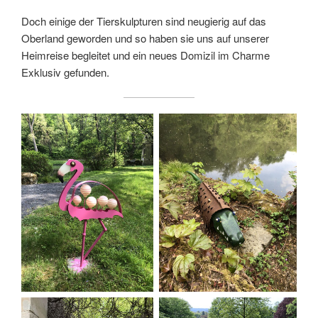
Doch einige der Tierskulpturen sind neugierig auf das
Oberland geworden und so haben sie uns auf unserer
Heimreise begleitet und ein neues Domizil im Charme
Exklusiv gefunden.