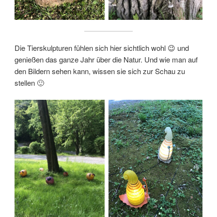
Die Tierskulpturen fühlen sich hier sichtlich wohl 😉 und
genießen das ganze Jahr über die Natur. Und wie man auf
den Bildern sehen kann, wissen sie sich zur Schau zu
stellen 🙂