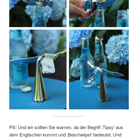
PS: Und wir sollten Sie warnen, da der Begriff ‚Tipsy‘ aus
dem Englischen kommt und ‚Beschwipst‘ bedeutet. Und