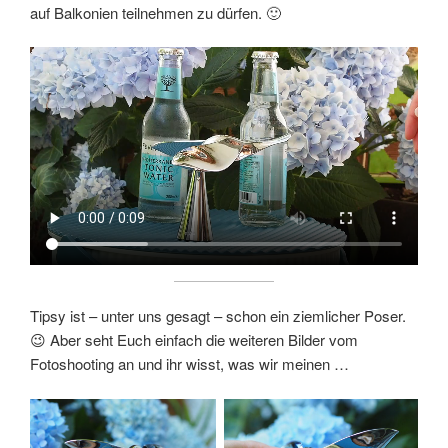
auf Balkonien teilnehmen zu dürfen. 🙂
Tipsy ist – unter uns gesagt – schon ein ziemlicher Poser.
😉 Aber seht Euch einfach die weiteren Bilder vom
Fotoshooting an und ihr wisst, was wir meinen …