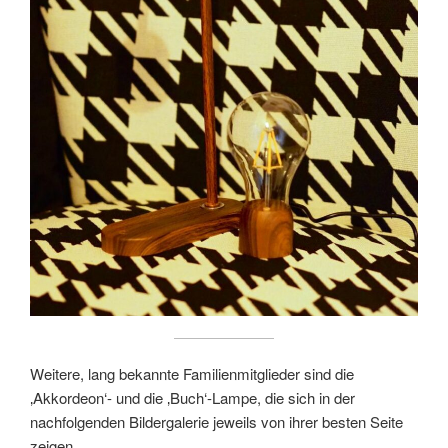
Weitere, lang bekannte Familienmitglieder sind die
‚Akkordeon‘- und die ‚Buch‘-Lampe, die sich in der
nachfolgenden Bildergalerie jeweils von ihrer besten Seite
zeigen.