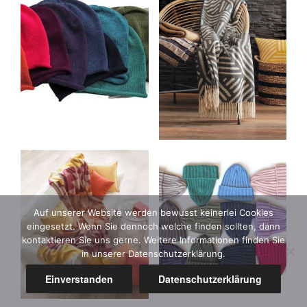
Auf unserer Website werden bewusst keinerlei Cookies
eingesetzt. Wenn Sie dennoch welche finden sollten, dann
kontaktieren Sie uns gerne. Weitere Informationen finden Sie
in unserer Datenschutzerklärung.
Einverstanden
Datenschutzerklärung