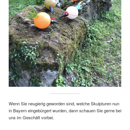
Wenn Sie neugierig geworden sind, welche Skulpturen nun
in Bayern eingebürgert wurden, dann schauen Sie gerne bei
uns im Geschäft vorbei.