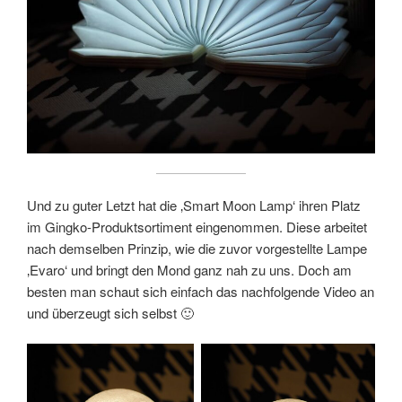
Und zu guter Letzt hat die ‚Smart Moon Lamp‘ ihren Platz
im Gingko-Produktsortiment eingenommen. Diese arbeitet
nach demselben Prinzip, wie die zuvor vorgestellte Lampe
‚Evaro‘ und bringt den Mond ganz nah zu uns. Doch am
besten man schaut sich einfach das nachfolgende Video an
und überzeugt sich selbst 🙂