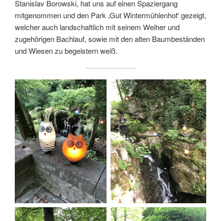
Stanislav Borowski, hat uns auf einen Spaziergang
mitgenommen und den Park ‚Gut Wintermühlenhof‘ gezeigt,
welcher auch landschaftlich mit seinem Weiher und
zugehörigen Bachlauf, sowie mit den alten Baumbeständen
und Wiesen zu begeistern weiß.