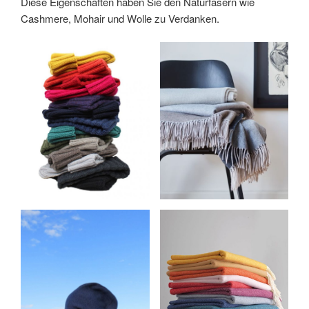
Diese Eigenschaften haben Sie den Naturfasern wie
Cashmere, Mohair und Wolle zu Verdanken.