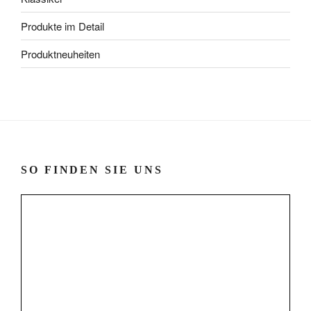
Produkte im Detail
Produktneuheiten
SO FINDEN SIE UNS