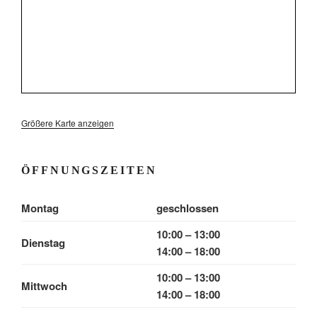
Größere Karte anzeigen
ÖFFNUNGSZEITEN
Montag
geschlossen
10:00 – 13:00
Dienstag
14:00 – 18:00
10:00 – 13:00
Mittwoch
14:00 – 18:00