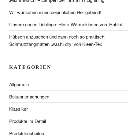
Wir wünschen einen besinnlichen Heiligabend!
Unsere neuen Lieblinge: Hirse-Wärmekissen von ‚Habibi‘
Hübsch anzusehen und dann noch so praktisch:
Schmutzfangmatten ‚wash+dry‘ von Kleen-Tex
KATEGORIEN
Allgemein
Bekanntmachungen
Klassiker
Produkte im Detail
Produktneuheiten