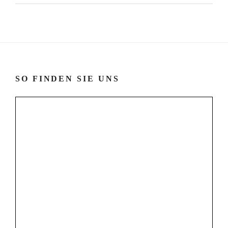
SO FINDEN SIE UNS