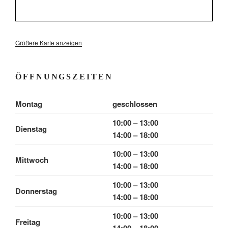
Größere Karte anzeigen
ÖFFNUNGSZEITEN
Montag
geschlossen
10:00 – 13:00
Dienstag
14:00 – 18:00
10:00 – 13:00
Mittwoch
14:00 – 18:00
10:00 – 13:00
Donnerstag
14:00 – 18:00
10:00 – 13:00
Freitag
14:00 – 18:00