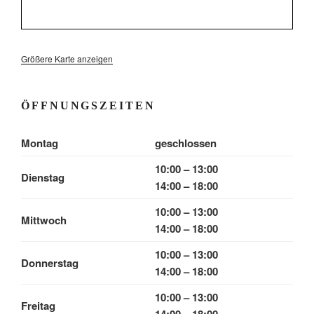
Größere Karte anzeigen
ÖFFNUNGSZEITEN
Montag
geschlossen
10:00 – 13:00
Dienstag
14:00 – 18:00
10:00 – 13:00
Mittwoch
14:00 – 18:00
10:00 – 13:00
Donnerstag
14:00 – 18:00
10:00 – 13:00
Freitag
14:00 – 18:00