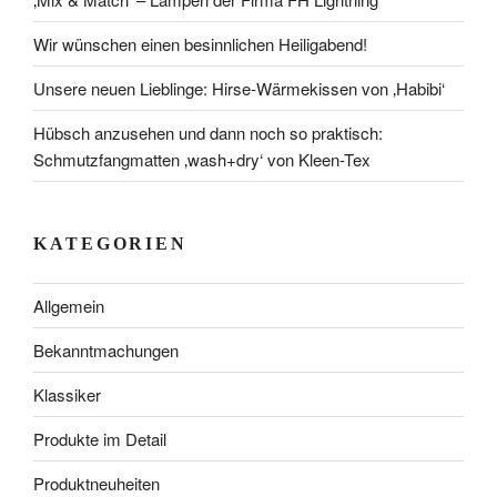
Wir wünschen einen besinnlichen Heiligabend!
Unsere neuen Lieblinge: Hirse-Wärmekissen von ‚Habibi‘
Hübsch anzusehen und dann noch so praktisch:
Schmutzfangmatten ‚wash+dry‘ von Kleen-Tex
KATEGORIEN
Allgemein
Bekanntmachungen
Klassiker
Produkte im Detail
Produktneuheiten