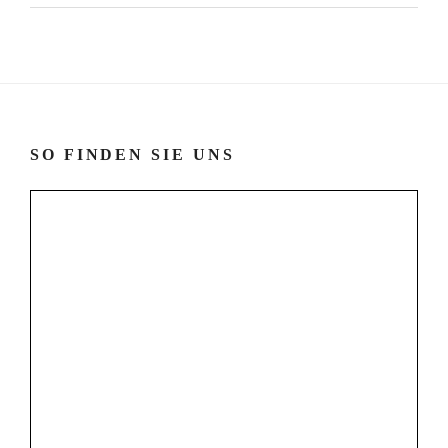
SO FINDEN SIE UNS