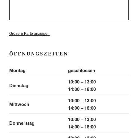
Größere Karte anzeigen
ÖFFNUNGSZEITEN
Montag
geschlossen
10:00 – 13:00
Dienstag
14:00 – 18:00
10:00 – 13:00
Mittwoch
14:00 – 18:00
10:00 – 13:00
Donnerstag
14:00 – 18:00
10:00 – 13:00