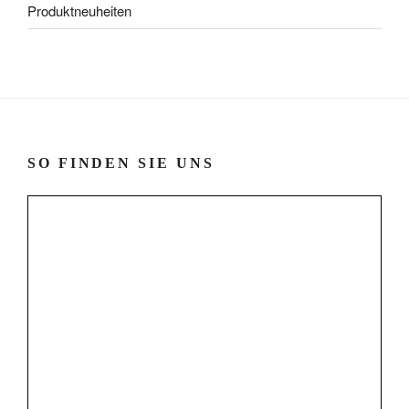
Produktneuheiten
SO FINDEN SIE UNS