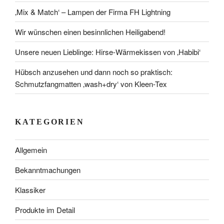
‚Mix & Match‘ – Lampen der Firma FH Lightning
Wir wünschen einen besinnlichen Heiligabend!
Unsere neuen Lieblinge: Hirse-Wärmekissen von ‚Habibi‘
Hübsch anzusehen und dann noch so praktisch:
Schmutzfangmatten ‚wash+dry‘ von Kleen-Tex
KATEGORIEN
Allgemein
Bekanntmachungen
Klassiker
Produkte im Detail