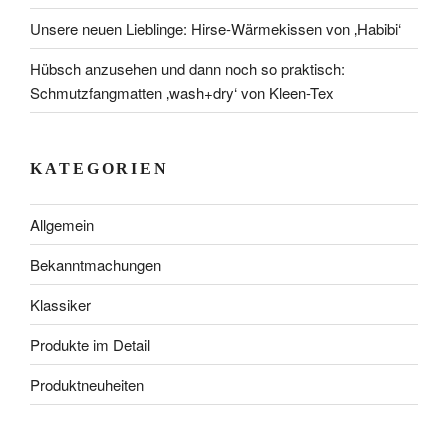
Unsere neuen Lieblinge: Hirse-Wärmekissen von ‚Habibi‘
Hübsch anzusehen und dann noch so praktisch:
Schmutzfangmatten ‚wash+dry‘ von Kleen-Tex
KATEGORIEN
Allgemein
Bekanntmachungen
Klassiker
Produkte im Detail
Produktneuheiten