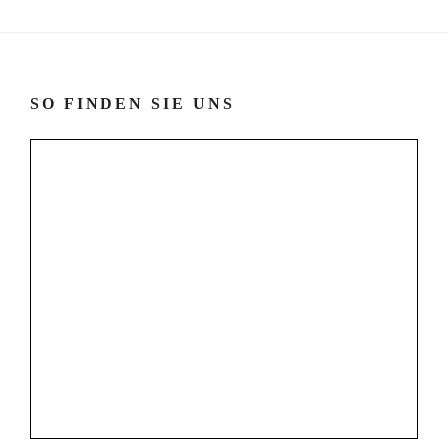
SO FINDEN SIE UNS