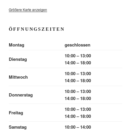
Größere Karte anzeigen
ÖFFNUNGSZEITEN
Montag
geschlossen
10:00 – 13:00
Dienstag
14:00 – 18:00
10:00 – 13:00
Mittwoch
14:00 – 18:00
10:00 – 13:00
Donnerstag
14:00 – 18:00
10:00 – 13:00
Freitag
14:00 – 18:00
Samstag
10:00 – 14:00