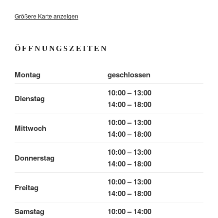
Größere Karte anzeigen
ÖFFNUNGSZEITEN
Montag
geschlossen
10:00 – 13:00
Dienstag
14:00 – 18:00
10:00 – 13:00
Mittwoch
14:00 – 18:00
10:00 – 13:00
Donnerstag
14:00 – 18:00
10:00 – 13:00
Freitag
14:00 – 18:00
Samstag
10:00 – 14:00