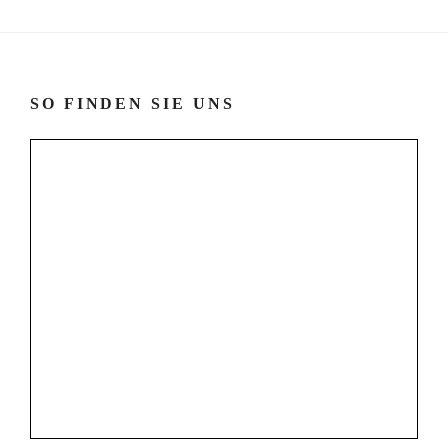
SO FINDEN SIE UNS