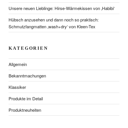
Unsere neuen Lieblinge: Hirse-Wärmekissen von ‚Habibi‘
Hübsch anzusehen und dann noch so praktisch:
Schmutzfangmatten ‚wash+dry‘ von Kleen-Tex
KATEGORIEN
Allgemein
Bekanntmachungen
Klassiker
Produkte im Detail
Produktneuheiten