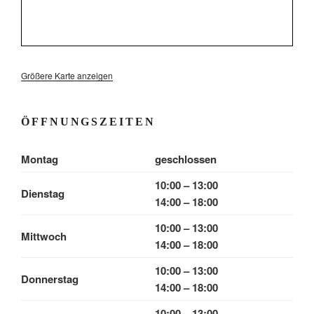
Größere Karte anzeigen
ÖFFNUNGSZEITEN
Montag
geschlossen
10:00 – 13:00
Dienstag
14:00 – 18:00
10:00 – 13:00
Mittwoch
14:00 – 18:00
10:00 – 13:00
Donnerstag
14:00 – 18:00
10:00 – 13:00