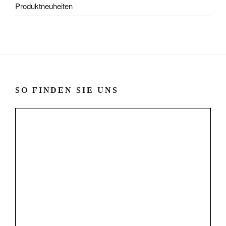
Produktneuheiten
SO FINDEN SIE UNS