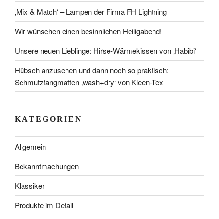
‚Mix & Match‘ – Lampen der Firma FH Lightning
Wir wünschen einen besinnlichen Heiligabend!
Unsere neuen Lieblinge: Hirse-Wärmekissen von ‚Habibi‘
Hübsch anzusehen und dann noch so praktisch:
Schmutzfangmatten ‚wash+dry‘ von Kleen-Tex
KATEGORIEN
Allgemein
Bekanntmachungen
Klassiker
Produkte im Detail