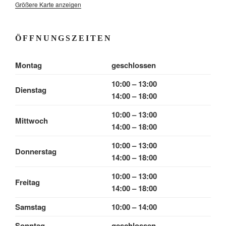
Größere Karte anzeigen
ÖFFNUNGSZEITEN
Montag
geschlossen
10:00 – 13:00
Dienstag
14:00 – 18:00
10:00 – 13:00
Mittwoch
14:00 – 18:00
10:00 – 13:00
Donnerstag
14:00 – 18:00
10:00 – 13:00
Freitag
14:00 – 18:00
Samstag
10:00 – 14:00
Sonntag
geschlossen