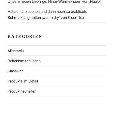
Unsere neuen Lieblinge: Hirse-Wärmekissen von ‚Habibi‘
Hübsch anzusehen und dann noch so praktisch:
Schmutzfangmatten ‚wash+dry‘ von Kleen-Tex
KATEGORIEN
Allgemein
Bekanntmachungen
Klassiker
Produkte im Detail
Produktneuheiten