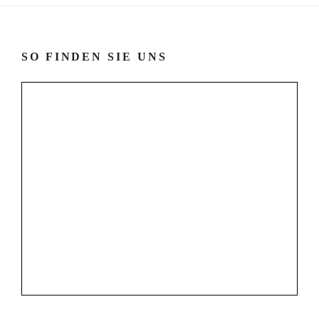
SO FINDEN SIE UNS