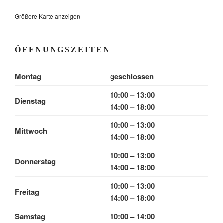
Größere Karte anzeigen
ÖFFNUNGSZEITEN
Montag
geschlossen
10:00 – 13:00
Dienstag
14:00 – 18:00
10:00 – 13:00
Mittwoch
14:00 – 18:00
10:00 – 13:00
Donnerstag
14:00 – 18:00
10:00 – 13:00
Freitag
14:00 – 18:00
Samstag
10:00 – 14:00