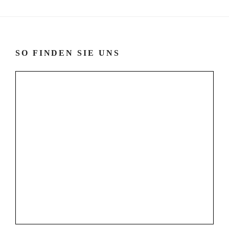
SO FINDEN SIE UNS