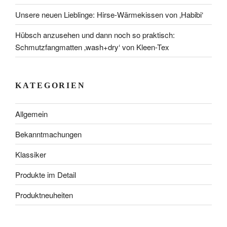
Unsere neuen Lieblinge: Hirse-Wärmekissen von ‚Habibi‘
Hübsch anzusehen und dann noch so praktisch:
Schmutzfangmatten ‚wash+dry‘ von Kleen-Tex
KATEGORIEN
Allgemein
Bekanntmachungen
Klassiker
Produkte im Detail
Produktneuheiten