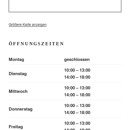
Größere Karte anzeigen
ÖFFNUNGSZEITEN
Montag
geschlossen
10:00 – 13:00
Dienstag
14:00 – 18:00
10:00 – 13:00
Mittwoch
14:00 – 18:00
10:00 – 13:00
Donnerstag
14:00 – 18:00
10:00 – 13:00
Freitag
14:00 – 18:00