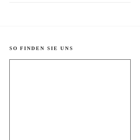
SO FINDEN SIE UNS