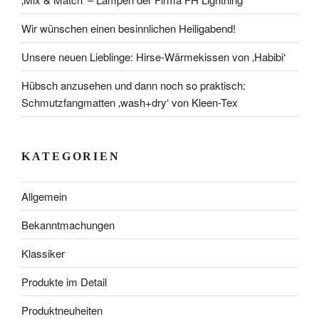
Wir wünschen einen besinnlichen Heiligabend!
Unsere neuen Lieblinge: Hirse-Wärmekissen von ‚Habibi‘
Hübsch anzusehen und dann noch so praktisch:
Schmutzfangmatten ‚wash+dry‘ von Kleen-Tex
KATEGORIEN
Allgemein
Bekanntmachungen
Klassiker
Produkte im Detail
Produktneuheiten