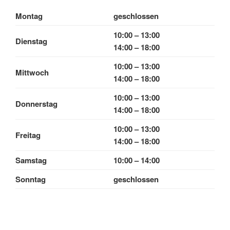
Montag
geschlossen
10:00 – 13:00
Dienstag
14:00 – 18:00
10:00 – 13:00
Mittwoch
14:00 – 18:00
10:00 – 13:00
Donnerstag
14:00 – 18:00
10:00 – 13:00
Freitag
14:00 – 18:00
Samstag
10:00 – 14:00
Sonntag
geschlossen