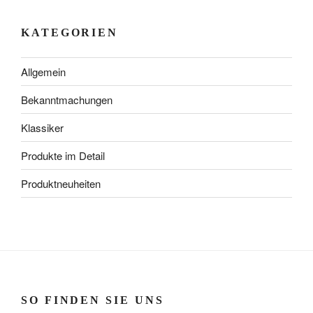
KATEGORIEN
Allgemein
Bekanntmachungen
Klassiker
Produkte im Detail
Produktneuheiten
SO FINDEN SIE UNS