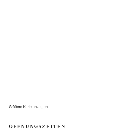
Größere Karte anzeigen
ÖFFNUNGSZEITEN