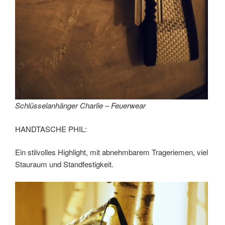
Schlüsselanhänger Charlie – Feuerwear
HANDTASCHE PHIL:
Ein stilvolles Highlight, mit abnehmbarem Trageriemen, viel
Stauraum und Standfestigkeit.