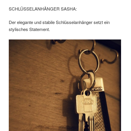
SCHLÜSSELANHÄNGER SASHA:
Der elegante und stabile Schlüsselanhänger setzt ein
stylisches Statement.