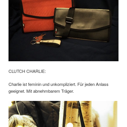
CLUTCH CHARLIE:
Charlie ist feminin und unkompliziert. Für jeden Anlass
geeignet. Mit abnehmbarem Träger.