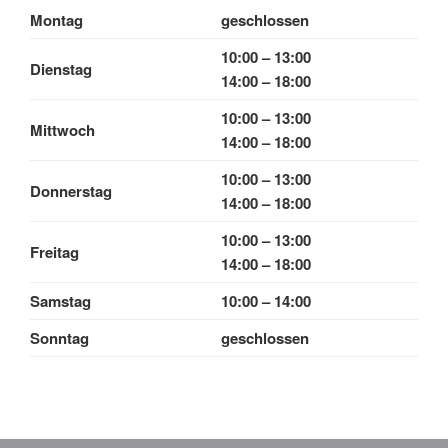
Montag
geschlossen
10:00 – 13:00
Dienstag
14:00 – 18:00
10:00 – 13:00
Mittwoch
14:00 – 18:00
10:00 – 13:00
Donnerstag
14:00 – 18:00
10:00 – 13:00
Freitag
14:00 – 18:00
Samstag
10:00 – 14:00
Sonntag
geschlossen