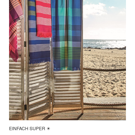
EINFACH SUPER ☀