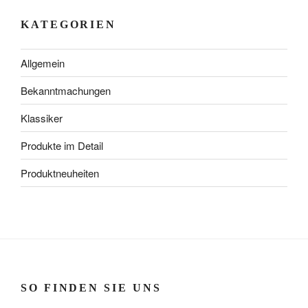
KATEGORIEN
Allgemein
Bekanntmachungen
Klassiker
Produkte im Detail
Produktneuheiten
SO FINDEN SIE UNS