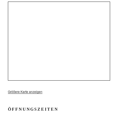
Größere Karte anzeigen
ÖFFNUNGSZEITEN