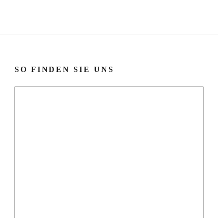
SO FINDEN SIE UNS