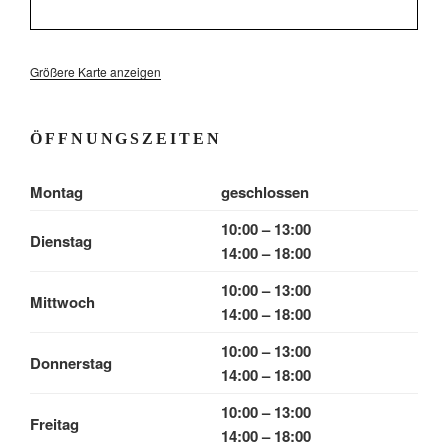
Größere Karte anzeigen
ÖFFNUNGSZEITEN
Montag
geschlossen
10:00 – 13:00
Dienstag
14:00 – 18:00
10:00 – 13:00
Mittwoch
14:00 – 18:00
10:00 – 13:00
Donnerstag
14:00 – 18:00
10:00 – 13:00
Freitag
14:00 – 18:00