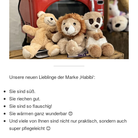
Unsere neuen Lieblinge der Marke ‚Habibi‘:
Sie sind süß.
Sie riechen gut.
Sie sind so flauschig!
Sie wärmen ganz wunderbar 😍
Und viele von Ihnen sind nicht nur praktisch, sondern auch
super pflegeleicht 😊