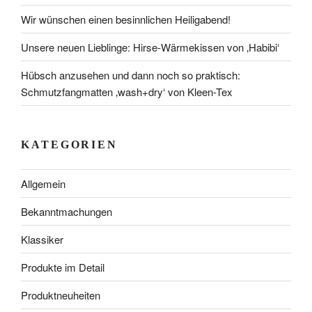
Wir wünschen einen besinnlichen Heiligabend!
Unsere neuen Lieblinge: Hirse-Wärmekissen von ‚Habibi‘
Hübsch anzusehen und dann noch so praktisch:
Schmutzfangmatten ‚wash+dry‘ von Kleen-Tex
KATEGORIEN
Allgemein
Bekanntmachungen
Klassiker
Produkte im Detail
Produktneuheiten