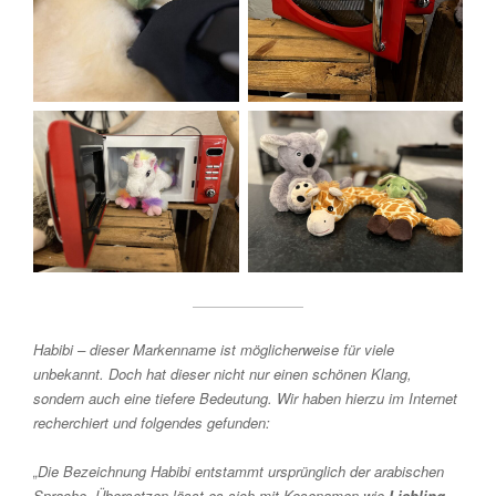
Habibi – dieser Markenname ist möglicherweise für viele
unbekannt. Doch hat dieser nicht nur einen schönen Klang,
sondern auch eine tiefere Bedeutung. Wir haben hierzu im Internet
recherchiert und folgendes gefunden:
„Die Bezeichnung Habibi entstammt ursprünglich der arabischen
Sprache. Übersetzen lässt es sich mit Kosenamen wie
Liebling
,