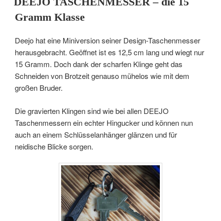
DEEJO TASCHENMESSER – die 15
Gramm Klasse
Deejo hat eine Miniversion seiner Design-Taschenmesser
herausgebracht. Geöffnet ist es 12,5 cm lang und wiegt nur
15 Gramm. Doch dank der scharfen Klinge geht das
Schneiden von Brotzeit genauso mühelos wie mit dem
großen Bruder.
Die gravierten Klingen sind wie bei allen DEEJO
Taschenmessern ein echter Hingucker und können nun
auch an einem Schlüsselanhänger glänzen und für
neidische Blicke sorgen.