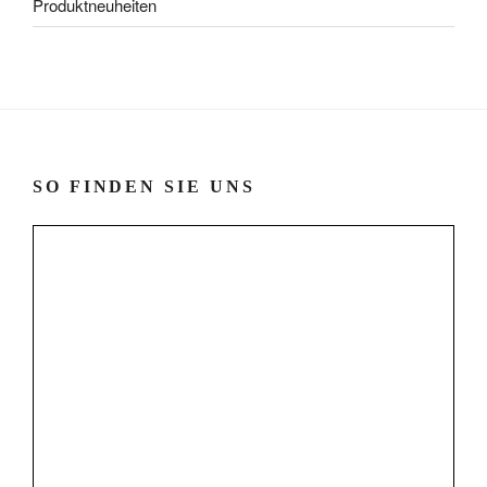
Produktneuheiten
SO FINDEN SIE UNS