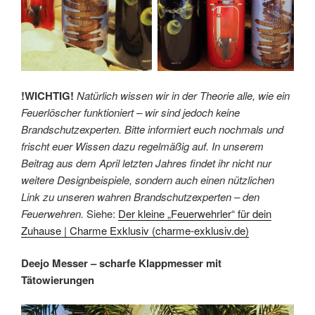
!WICHTIG!
Natürlich wissen wir in der Theorie alle, wie ein
Feuerlöscher funktioniert – wir sind jedoch keine
Brandschutzexperten. Bitte informiert euch nochmals und
frischt euer Wissen dazu regelmäßig auf. In unserem
Beitrag aus dem April letzten Jahres findet ihr nicht nur
weitere Designbeispiele, sondern auch einen nützlichen
Link zu unseren wahren Brandschutzexperten – den
Feuerwehren.
Siehe:
Der kleine „Feuerwehrler“ für dein
Zuhause | Charme Exklusiv (charme-exklusiv.de)
Deejo Messer – scharfe Klappmesser mit
Tätowierungen