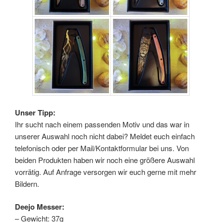
Unser Tipp:
Ihr sucht nach einem passenden Motiv und das war in
unserer Auswahl noch nicht dabei? Meldet euch einfach
telefonisch oder per Mail/Kontaktformular bei uns. Von
beiden Produkten haben wir noch eine größere Auswahl
vorrätig. Auf Anfrage versorgen wir euch gerne mit mehr
Bildern.
Deejo Messer:
– Gewicht: 37g