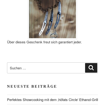
Über dieses Geschenk freut sich garantiert jeder.
Suchen
Suche
nach:
NEUESTE BEITRÄGE
Perfektes Showcooking mit dem ‚höfats Circle‘ Ethanol-Grill