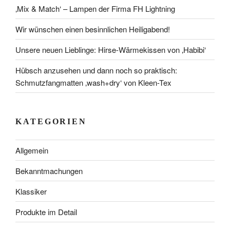
‚Mix & Match‘ – Lampen der Firma FH Lightning
Wir wünschen einen besinnlichen Heiligabend!
Unsere neuen Lieblinge: Hirse-Wärmekissen von ‚Habibi‘
Hübsch anzusehen und dann noch so praktisch:
Schmutzfangmatten ‚wash+dry‘ von Kleen-Tex
KATEGORIEN
Allgemein
Bekanntmachungen
Klassiker
Produkte im Detail