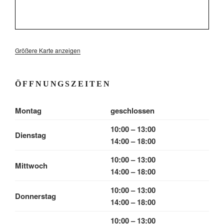
Größere Karte anzeigen
ÖFFNUNGSZEITEN
Montag
geschlossen
10:00 – 13:00
Dienstag
14:00 – 18:00
10:00 – 13:00
Mittwoch
14:00 – 18:00
10:00 – 13:00
Donnerstag
14:00 – 18:00
10:00 – 13:00