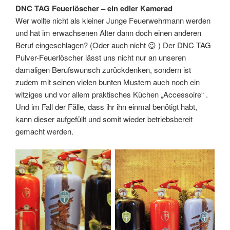
DNC TAG Feuerlöscher – ein edler Kamerad
Wer wollte nicht als kleiner Junge Feuerwehrmann werden
und hat im erwachsenen Alter dann doch einen anderen
Beruf eingeschlagen? (Oder auch nicht 😉 ) Der DNC TAG
Pulver-Feuerlöscher lässt uns nicht nur an unseren
damaligen Berufswunsch zurückdenken, sondern ist
zudem mit seinen vielen bunten Mustern auch noch ein
witziges und vor allem praktisches Küchen „Accessoire“ .
Und im Fall der Fälle, dass ihr ihn einmal benötigt habt,
kann dieser aufgefüllt und somit wieder betriebsbereit
gemacht werden.