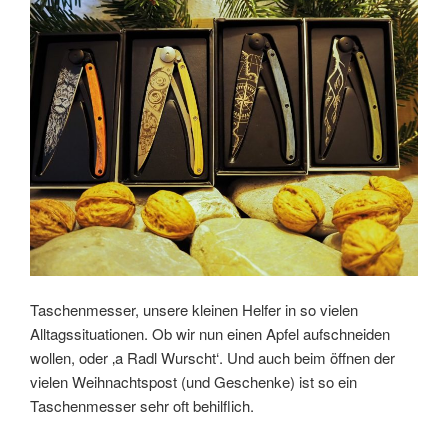
Taschenmesser, unsere kleinen Helfer in so vielen
Alltagssituationen. Ob wir nun einen Apfel aufschneiden
wollen, oder ‚a Radl Wurscht‘. Und auch beim öffnen der
vielen Weihnachtspost (und Geschenke) ist so ein
Taschenmesser sehr oft behilflich.