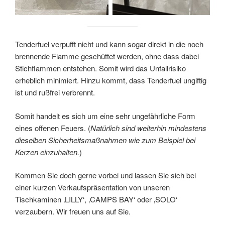
Tenderfuel verpufft nicht und kann sogar direkt in die noch
brennende Flamme geschüttet werden, ohne dass dabei
Stichflammen entstehen. Somit wird das Unfallrisiko
erheblich minimiert. Hinzu kommt, dass Tenderfuel ungiftig
ist und rußfrei verbrennt.
Somit handelt es sich um eine sehr ungefährliche Form
eines offenen Feuers. (
Natürlich sind weiterhin mindestens
dieselben Sicherheitsmaßnahmen wie zum Beispiel bei
Kerzen einzuhalten.
)
Kommen Sie doch gerne vorbei und lassen Sie sich bei
einer kurzen Verkaufspräsentation von unseren
Tischkaminen ‚LILLY‘, ‚CAMPS BAY‘ oder ‚SOLO‘
verzaubern. Wir freuen uns auf Sie.