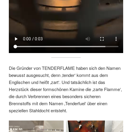
Die Gründer von TENDERFLAME haben sich den Namen
bewusst ausgesucht, denn ‚tender‘ kommt aus dem
Englischen und heißt ‚zart‘. Und tatsächlich ist das
Herzstück dieser formschönen Kamine die ‚zarte Flamme‘,
die durch Verbrennen eines besonders sicheren
Brennstoffs mit dem Namen ‚Tenderfuel‘ über einen
speziellen Stahldocht entsteht.