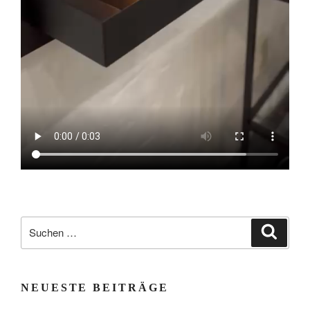
Suchen
Suche
nach:
NEUESTE BEITRÄGE