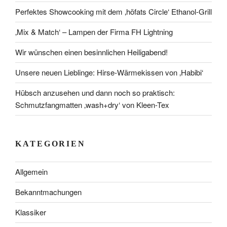
Perfektes Showcooking mit dem ‚höfats Circle‘ Ethanol-Grill
‚Mix & Match‘ – Lampen der Firma FH Lightning
Wir wünschen einen besinnlichen Heiligabend!
Unsere neuen Lieblinge: Hirse-Wärmekissen von ‚Habibi‘
Hübsch anzusehen und dann noch so praktisch:
Schmutzfangmatten ‚wash+dry‘ von Kleen-Tex
KATEGORIEN
Allgemein
Bekanntmachungen
Klassiker