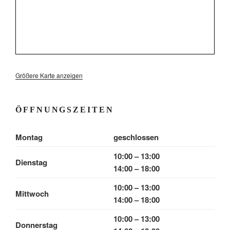
Größere Karte anzeigen
ÖFFNUNGSZEITEN
Montag
geschlossen
10:00 – 13:00
Dienstag
14:00 – 18:00
10:00 – 13:00
Mittwoch
14:00 – 18:00
10:00 – 13:00
Donnerstag