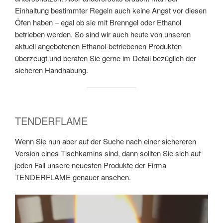
Einhaltung bestimmter Regeln auch keine Angst vor diesen
Öfen haben – egal ob sie mit Brenngel oder Ethanol
betrieben werden. So sind wir auch heute von unseren
aktuell angebotenen Ethanol-betriebenen Produkten
überzeugt und beraten Sie gerne im Detail bezüglich der
sicheren Handhabung.
TENDERFLAME
Wenn Sie nun aber auf der Suche nach einer sichereren
Version eines Tischkamins sind, dann sollten Sie sich auf
jeden Fall unsere neuesten Produkte der Firma
TENDERFLAME genauer ansehen.