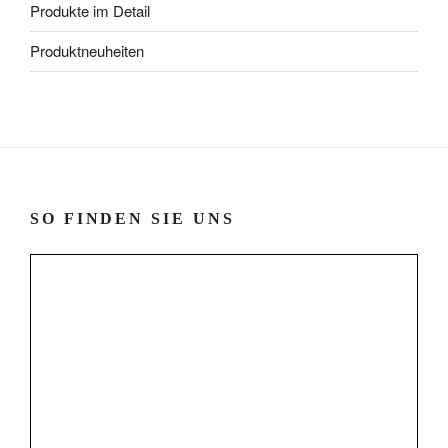
Produkte im Detail
Produktneuheiten
SO FINDEN SIE UNS