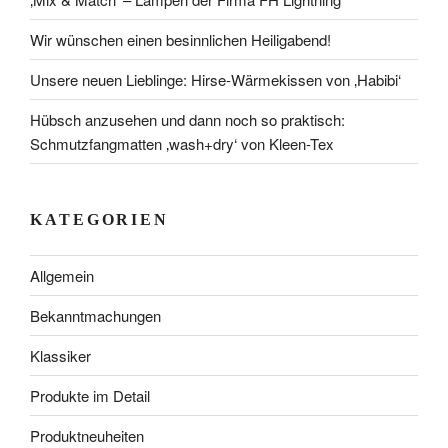
Wir wünschen einen besinnlichen Heiligabend!
Unsere neuen Lieblinge: Hirse-Wärmekissen von ‚Habibi‘
Hübsch anzusehen und dann noch so praktisch:
Schmutzfangmatten ‚wash+dry‘ von Kleen-Tex
KATEGORIEN
Allgemein
Bekanntmachungen
Klassiker
Produkte im Detail
Produktneuheiten