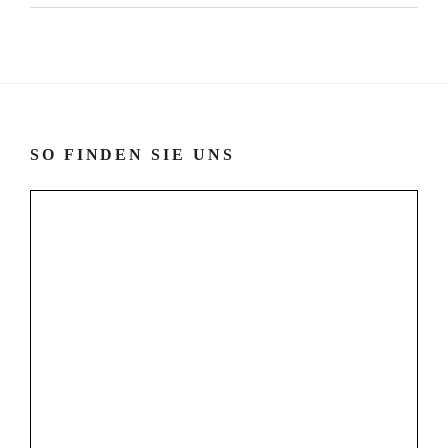
SO FINDEN SIE UNS