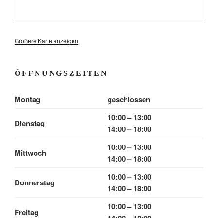
Größere Karte anzeigen
ÖFFNUNGSZEITEN
Montag
geschlossen
10:00 – 13:00
Dienstag
14:00 – 18:00
10:00 – 13:00
Mittwoch
14:00 – 18:00
10:00 – 13:00
Donnerstag
14:00 – 18:00
10:00 – 13:00
Freitag
14:00 – 18:00