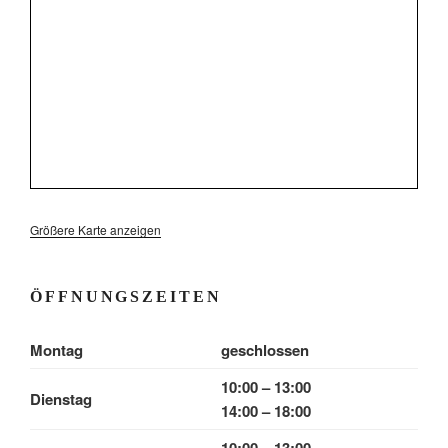
Größere Karte anzeigen
ÖFFNUNGSZEITEN
Montag
geschlossen
10:00 – 13:00
Dienstag
14:00 – 18:00