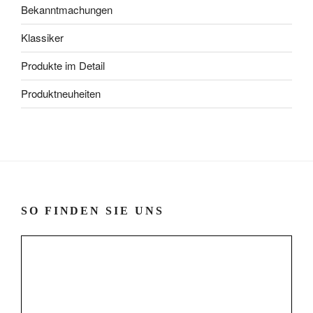
Bekanntmachungen
Klassiker
Produkte im Detail
Produktneuheiten
SO FINDEN SIE UNS