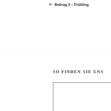
Beitrag
Beitrag 2 – Frühling
SO FINDEN SIE UNS