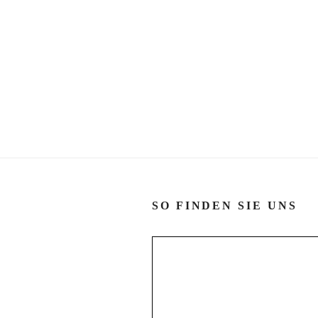
SO FINDEN SIE UNS