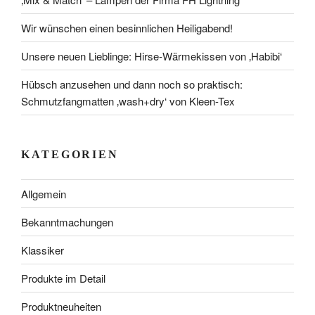
Wir wünschen einen besinnlichen Heiligabend!
Unsere neuen Lieblinge: Hirse-Wärmekissen von ‚Habibi‘
Hübsch anzusehen und dann noch so praktisch:
Schmutzfangmatten ‚wash+dry‘ von Kleen-Tex
KATEGORIEN
Allgemein
Bekanntmachungen
Klassiker
Produkte im Detail
Produktneuheiten