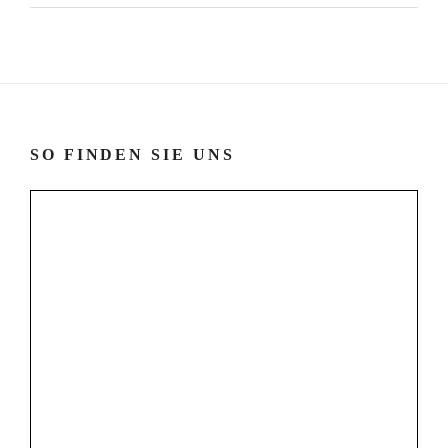
SO FINDEN SIE UNS