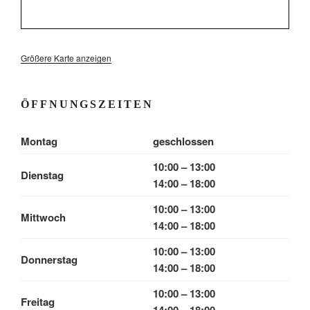
Größere Karte anzeigen
ÖFFNUNGSZEITEN
Montag
geschlossen
10:00 – 13:00
Dienstag
14:00 – 18:00
10:00 – 13:00
Mittwoch
14:00 – 18:00
10:00 – 13:00
Donnerstag
14:00 – 18:00
10:00 – 13:00
Freitag
14:00 – 18:00