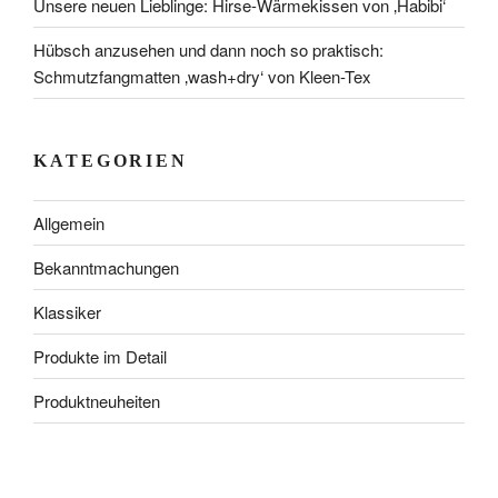
Unsere neuen Lieblinge: Hirse-Wärmekissen von ‚Habibi‘
Hübsch anzusehen und dann noch so praktisch:
Schmutzfangmatten ‚wash+dry‘ von Kleen-Tex
KATEGORIEN
Allgemein
Bekanntmachungen
Klassiker
Produkte im Detail
Produktneuheiten