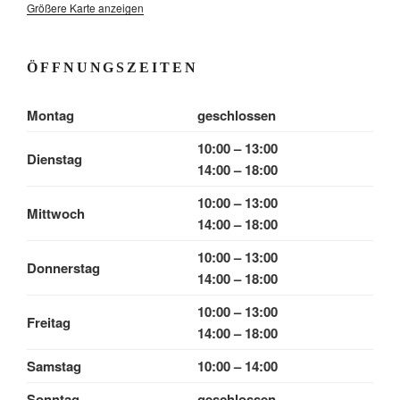
Größere Karte anzeigen
ÖFFNUNGSZEITEN
Montag
geschlossen
10:00 – 13:00
Dienstag
14:00 – 18:00
10:00 – 13:00
Mittwoch
14:00 – 18:00
10:00 – 13:00
Donnerstag
14:00 – 18:00
10:00 – 13:00
Freitag
14:00 – 18:00
Samstag
10:00 – 14:00
Sonntag
geschlossen