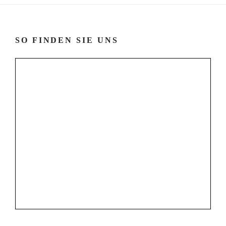
SO FINDEN SIE UNS