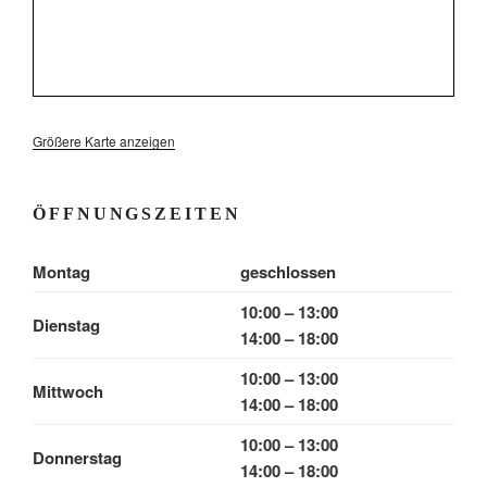
Größere Karte anzeigen
ÖFFNUNGSZEITEN
Montag
geschlossen
10:00 – 13:00
Dienstag
14:00 – 18:00
10:00 – 13:00
Mittwoch
14:00 – 18:00
10:00 – 13:00
Donnerstag
14:00 – 18:00