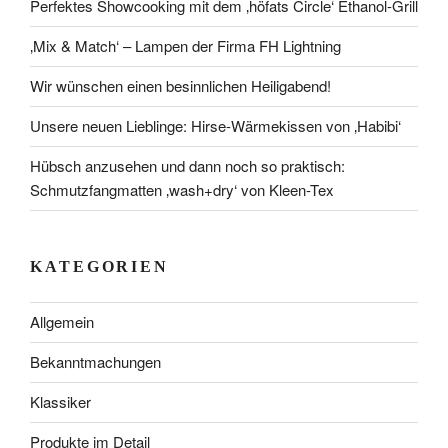
Perfektes Showcooking mit dem ‚höfats Circle‘ Ethanol-Grill
‚Mix & Match‘ – Lampen der Firma FH Lightning
Wir wünschen einen besinnlichen Heiligabend!
Unsere neuen Lieblinge: Hirse-Wärmekissen von ‚Habibi‘
Hübsch anzusehen und dann noch so praktisch:
Schmutzfangmatten ‚wash+dry‘ von Kleen-Tex
KATEGORIEN
Allgemein
Bekanntmachungen
Klassiker
Produkte im Detail