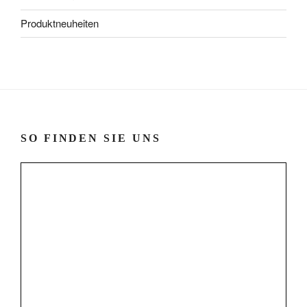
Produktneuheiten
SO FINDEN SIE UNS