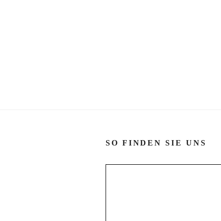
SO FINDEN SIE UNS