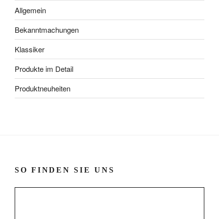
Allgemein
Bekanntmachungen
Klassiker
Produkte im Detail
Produktneuheiten
SO FINDEN SIE UNS