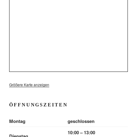
Größere Karte anzeigen
ÖFFNUNGSZEITEN
Montag
geschlossen
10:00 – 13:00
Dienstag