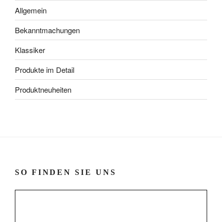
Allgemein
Bekanntmachungen
Klassiker
Produkte im Detail
Produktneuheiten
SO FINDEN SIE UNS