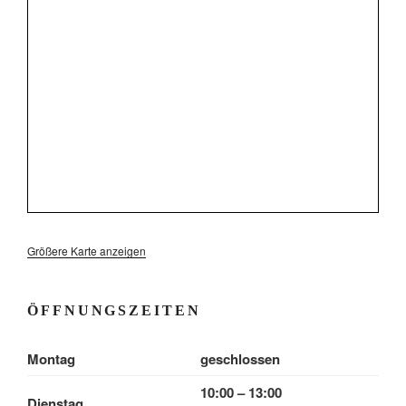
Größere Karte anzeigen
ÖFFNUNGSZEITEN
Montag
geschlossen
10:00 – 13:00
Dienstag