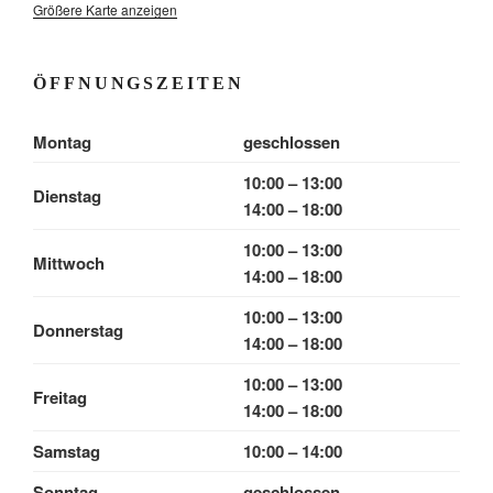
Größere Karte anzeigen
ÖFFNUNGSZEITEN
Montag
geschlossen
10:00 – 13:00
Dienstag
14:00 – 18:00
10:00 – 13:00
Mittwoch
14:00 – 18:00
10:00 – 13:00
Donnerstag
14:00 – 18:00
10:00 – 13:00
Freitag
14:00 – 18:00
Samstag
10:00 – 14:00
Sonntag
geschlossen