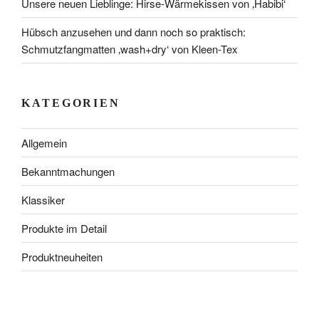
Unsere neuen Lieblinge: Hirse-Wärmekissen von ‚Habibi‘
Hübsch anzusehen und dann noch so praktisch:
Schmutzfangmatten ‚wash+dry‘ von Kleen-Tex
KATEGORIEN
Allgemein
Bekanntmachungen
Klassiker
Produkte im Detail
Produktneuheiten