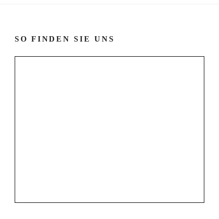
SO FINDEN SIE UNS