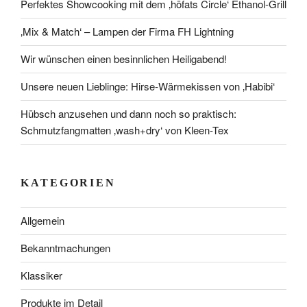
Perfektes Showcooking mit dem ‚höfats Circle‘ Ethanol-Grill
‚Mix & Match‘ – Lampen der Firma FH Lightning
Wir wünschen einen besinnlichen Heiligabend!
Unsere neuen Lieblinge: Hirse-Wärmekissen von ‚Habibi‘
Hübsch anzusehen und dann noch so praktisch:
Schmutzfangmatten ‚wash+dry‘ von Kleen-Tex
KATEGORIEN
Allgemein
Bekanntmachungen
Klassiker
Produkte im Detail