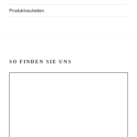
Produktneuheiten
SO FINDEN SIE UNS