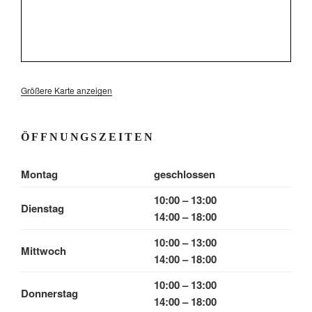
Größere Karte anzeigen
ÖFFNUNGSZEITEN
Montag
geschlossen
10:00 – 13:00
Dienstag
14:00 – 18:00
10:00 – 13:00
Mittwoch
14:00 – 18:00
10:00 – 13:00
Donnerstag
14:00 – 18:00