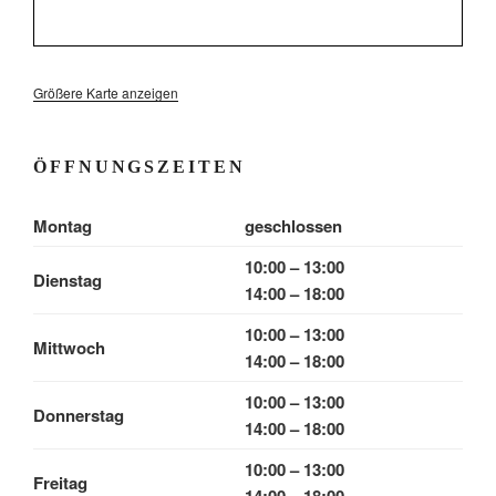
Größere Karte anzeigen
ÖFFNUNGSZEITEN
Montag
geschlossen
10:00 – 13:00
Dienstag
14:00 – 18:00
10:00 – 13:00
Mittwoch
14:00 – 18:00
10:00 – 13:00
Donnerstag
14:00 – 18:00
10:00 – 13:00
Freitag
14:00 – 18:00