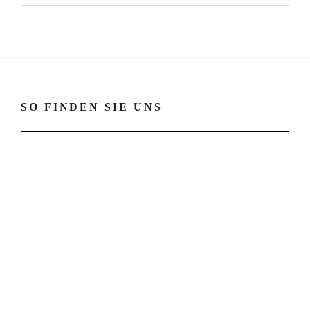
SO FINDEN SIE UNS