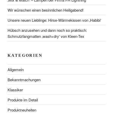
Wir wünschen einen besinnlichen Heiligabend!
Unsere neuen Lieblinge: Hirse-Wärmekissen von ‚Habibi‘
Hübsch anzusehen und dann noch so praktisch:
Schmutzfangmatten ‚wash+dry‘ von Kleen-Tex
KATEGORIEN
Allgemein
Bekanntmachungen
Klassiker
Produkte im Detail
Produktneuheiten