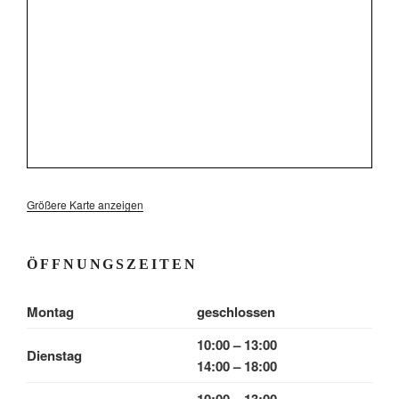
Größere Karte anzeigen
ÖFFNUNGSZEITEN
Montag
geschlossen
10:00 – 13:00
Dienstag
14:00 – 18:00