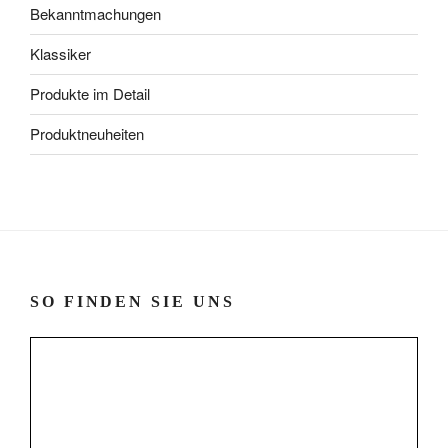
Bekanntmachungen
Klassiker
Produkte im Detail
Produktneuheiten
SO FINDEN SIE UNS