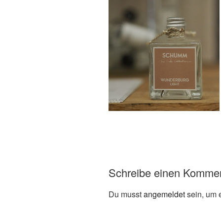
Schreibe einen Komme
Du musst
angemeldet
sein, um 