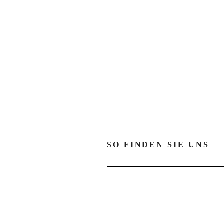
SO FINDEN SIE UNS