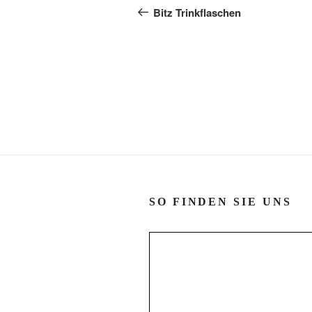
Beitrag
Bitz Trinkflaschen
SO FINDEN SIE UNS