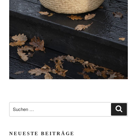
Suchen
Suche
nach:
NEUESTE BEITRÄGE