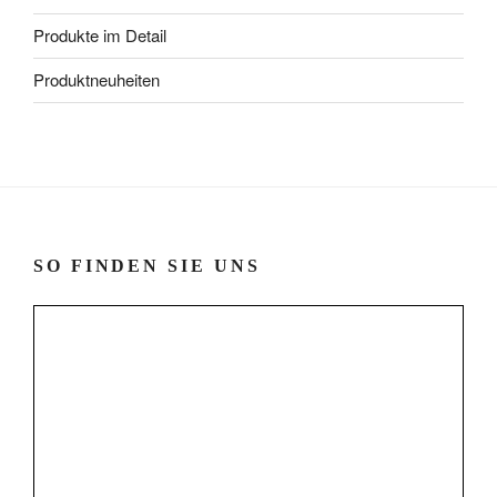
Produkte im Detail
Produktneuheiten
SO FINDEN SIE UNS