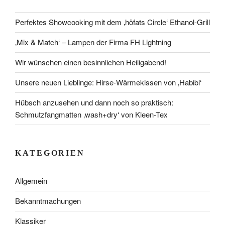
Perfektes Showcooking mit dem ‚höfats Circle‘ Ethanol-Grill
‚Mix & Match‘ – Lampen der Firma FH Lightning
Wir wünschen einen besinnlichen Heiligabend!
Unsere neuen Lieblinge: Hirse-Wärmekissen von ‚Habibi‘
Hübsch anzusehen und dann noch so praktisch:
Schmutzfangmatten ‚wash+dry‘ von Kleen-Tex
KATEGORIEN
Allgemein
Bekanntmachungen
Klassiker