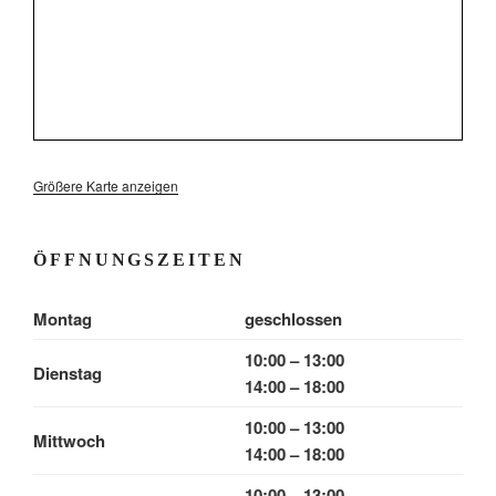
Größere Karte anzeigen
ÖFFNUNGSZEITEN
Montag
geschlossen
10:00 – 13:00
Dienstag
14:00 – 18:00
10:00 – 13:00
Mittwoch
14:00 – 18:00
10:00 – 13:00