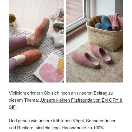
Vielleicht erinnern Sie sich noch an unseren Beitrag zu
diesem Thema: ‚
Unsere kleinen Filzfreunde von ÉN GRY &
SIF
‚
Und genau wie unsere fröhlichen Vögel, Schneemänner
und Rentiere, sind die ‚ego‘ Hausschuhe zu 100%