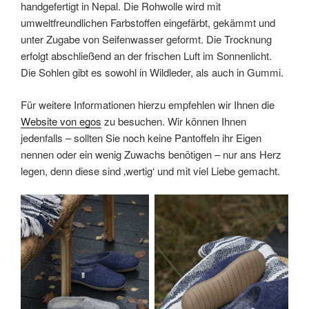
handgefertigt in Nepal. Die Rohwolle wird mit
umweltfreundlichen Farbstoffen eingefärbt, gekämmt und
unter Zugabe von Seifenwasser geformt. Die Trocknung
erfolgt abschließend an der frischen Luft im Sonnenlicht.
Die Sohlen gibt es sowohl in Wildleder, als auch in Gummi.
Für weitere Informationen hierzu empfehlen wir Ihnen die
Website von egos
zu besuchen. Wir können Ihnen
jedenfalls – sollten Sie noch keine Pantoffeln ihr Eigen
nennen oder ein wenig Zuwachs benötigen – nur ans Herz
legen, denn diese sind ‚wertig‘ und mit viel Liebe gemacht.