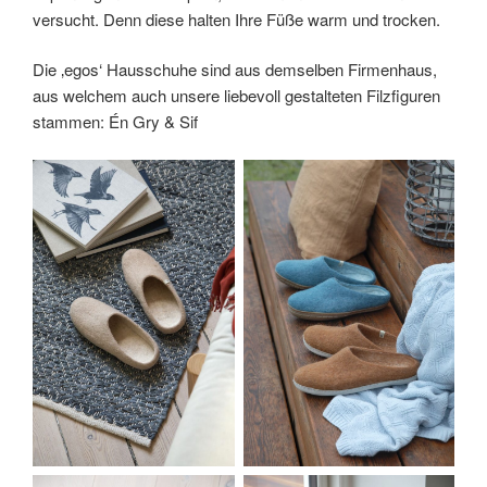
versucht. Denn diese halten Ihre Füße warm und trocken.
Die ‚egos‘ Hausschuhe sind aus demselben Firmenhaus,
aus welchem auch unsere liebevoll gestalteten Filzfiguren
stammen: Én Gry & Sif