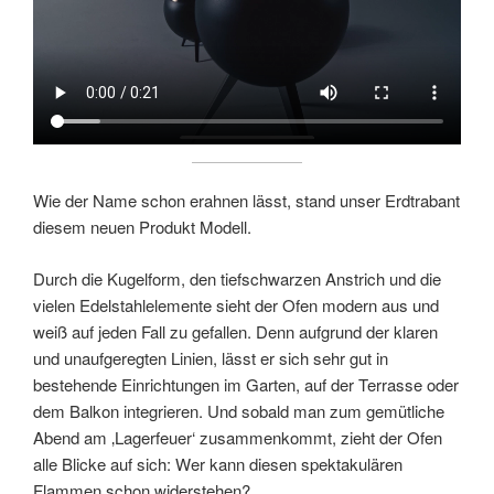
Wie der Name schon erahnen lässt, stand unser Erdtrabant
diesem neuen Produkt Modell.
Durch die Kugelform, den tiefschwarzen Anstrich und die
vielen Edelstahlelemente sieht der Ofen modern aus und
weiß auf jeden Fall zu gefallen. Denn aufgrund der klaren
und unaufgeregten Linien, lässt er sich sehr gut in
bestehende Einrichtungen im Garten, auf der Terrasse oder
dem Balkon integrieren. Und sobald man zum gemütliche
Abend am ‚Lagerfeuer‘ zusammenkommt, zieht der Ofen
alle Blicke auf sich: Wer kann diesen spektakulären
Flammen schon widerstehen?