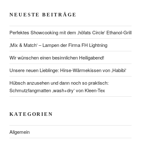
NEUESTE BEITRÄGE
Perfektes Showcooking mit dem ‚höfats Circle‘ Ethanol-Grill
‚Mix & Match‘ – Lampen der Firma FH Lightning
Wir wünschen einen besinnlichen Heiligabend!
Unsere neuen Lieblinge: Hirse-Wärmekissen von ‚Habibi‘
Hübsch anzusehen und dann noch so praktisch:
Schmutzfangmatten ‚wash+dry‘ von Kleen-Tex
KATEGORIEN
Allgemein