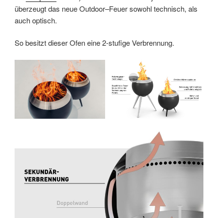
überzeugt das neue Outdoor–Feuer sowohl technisch, als
auch optisch.
So besitzt dieser Ofen eine 2-stufige Verbrennung.