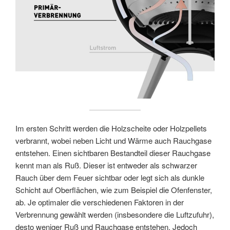
Im ersten Schritt werden die Holzscheite oder Holzpellets
verbrannt, wobei neben Licht und Wärme auch Rauchgase
entstehen. Einen sichtbaren Bestandteil dieser Rauchgase
kennt man als Ruß. Dieser ist entweder als schwarzer
Rauch über dem Feuer sichtbar oder legt sich als dunkle
Schicht auf Oberflächen, wie zum Beispiel die Ofenfenster,
ab. Je optimaler die verschiedenen Faktoren in der
Verbrennung gewählt werden (insbesondere die Luftzufuhr),
desto weniger Ruß und Rauchgase entstehen. Jedoch