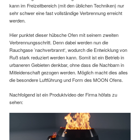
kann im Freizeitbereich (mit den üblichen Techniken) nur
sehr schwer eine fast vollständige Verbrennung erreicht
werden.
Hier punktet dieser hübsche Ofen mit seinem zweiten
Verbrennungsschritt. Denn dabei werden nun die
Rauchgase ’nachverbrannt‘, wodurch die Entwicklung von
Ruß stark reduziert werden kann. Somit ist ein Betrieb in
urbaneren Gebieten denkbar, ohne dass die Nachbarn in
Mitleidenschaft gezogen werden. Möglich macht dies alles
die besondere Luftführung und Form des MOON Ofens.
Nachfolgend ist ein Produktvideo der Firma höfats zu
sehen: