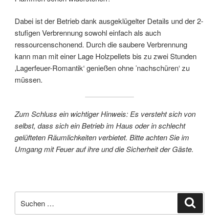
Dabei ist der Betrieb dank ausgeklügelter Details und der 2-
stufigen Verbrennung sowohl einfach als auch
ressourcenschonend. Durch die saubere Verbrennung
kann man mit einer Lage Holzpellets bis zu zwei Stunden
‚Lagerfeuer-Romantik‘ genießen ohne ’nachschüren‘ zu
müssen.
Zum Schluss ein wichtiger Hinweis: Es versteht sich von
selbst, dass sich ein Betrieb im Haus oder in schlecht
gelüfteten Räumlichkeiten verbietet. Bitte achten Sie im
Umgang mit Feuer auf ihre und die Sicherheit der Gäste.
Suchen
Suche
nach: