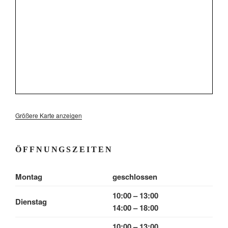
Größere Karte anzeigen
ÖFFNUNGSZEITEN
Montag
geschlossen
10:00 – 13:00
Dienstag
14:00 – 18:00
10:00 – 13:00