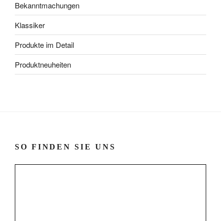
Bekanntmachungen
Klassiker
Produkte im Detail
Produktneuheiten
SO FINDEN SIE UNS