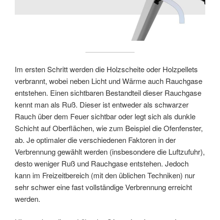
Im ersten Schritt werden die Holzscheite oder Holzpellets
verbrannt, wobei neben Licht und Wärme auch Rauchgase
entstehen. Einen sichtbaren Bestandteil dieser Rauchgase
kennt man als Ruß. Dieser ist entweder als schwarzer
Rauch über dem Feuer sichtbar oder legt sich als dunkle
Schicht auf Oberflächen, wie zum Beispiel die Ofenfenster,
ab. Je optimaler die verschiedenen Faktoren in der
Verbrennung gewählt werden (insbesondere die Luftzufuhr),
desto weniger Ruß und Rauchgase entstehen. Jedoch
kann im Freizeitbereich (mit den üblichen Techniken) nur
sehr schwer eine fast vollständige Verbrennung erreicht
werden.