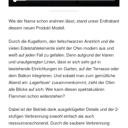
Wie der Name schon erahnen lässt, stand unser Erdtrabant
diesem neuen Produkt Modell.
Durch die Kugelform, den tiefschwarzen Anstrich und die
vielen Edelstahlelemente sieht der Ofen modern aus und
weiß auf jeden Fall zu gefallen. Denn aufgrund der klaren
und unaufgeregten Linien, lässt er sich sehr gut in
bestehende Einrichtungen im Garten, auf der Terrasse oder
dem Balkon integrieren. Und sobald man zum gemütliche
Abend am ‚Lagerfeuer‘ zusammenkommt, zieht der Ofen
alle Blicke auf sich: Wer kann diesen spektakulären
Flammen schon widerstehen?
Dabei ist der Betrieb dank ausgeklügelter Details und der 2-
stufigen Verbrennung sowohl einfach als auch
ressourcenschonend. Durch die saubere Verbrennung