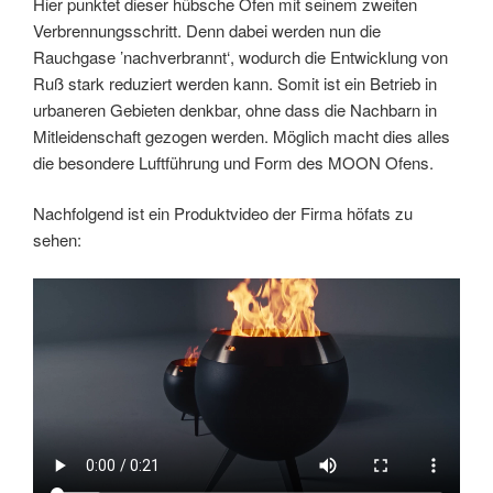
Hier punktet dieser hübsche Ofen mit seinem zweiten
Verbrennungsschritt. Denn dabei werden nun die
Rauchgase ’nachverbrannt‘, wodurch die Entwicklung von
Ruß stark reduziert werden kann. Somit ist ein Betrieb in
urbaneren Gebieten denkbar, ohne dass die Nachbarn in
Mitleidenschaft gezogen werden. Möglich macht dies alles
die besondere Luftführung und Form des MOON Ofens.
Nachfolgend ist ein Produktvideo der Firma höfats zu
sehen: