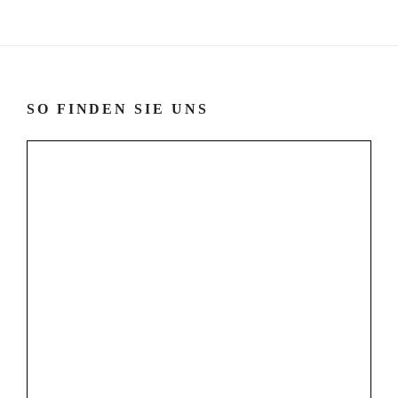
SO FINDEN SIE UNS