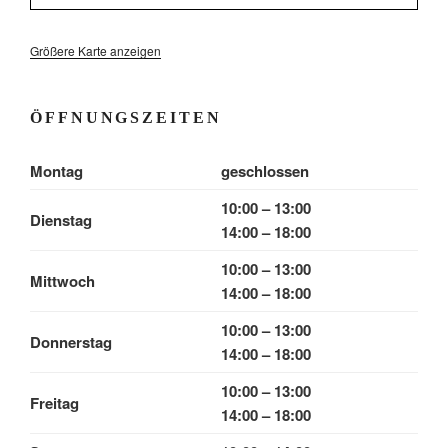
Größere Karte anzeigen
ÖFFNUNGSZEITEN
Montag
geschlossen
10:00 – 13:00
Dienstag
14:00 – 18:00
10:00 – 13:00
Mittwoch
14:00 – 18:00
10:00 – 13:00
Donnerstag
14:00 – 18:00
10:00 – 13:00
Freitag
14:00 – 18:00