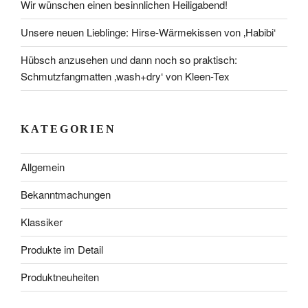
Wir wünschen einen besinnlichen Heiligabend!
Unsere neuen Lieblinge: Hirse-Wärmekissen von ‚Habibi‘
Hübsch anzusehen und dann noch so praktisch:
Schmutzfangmatten ‚wash+dry‘ von Kleen-Tex
KATEGORIEN
Allgemein
Bekanntmachungen
Klassiker
Produkte im Detail
Produktneuheiten