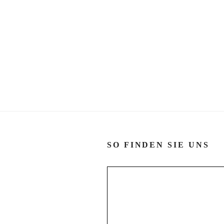
SO FINDEN SIE UNS