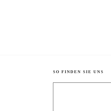
SO FINDEN SIE UNS