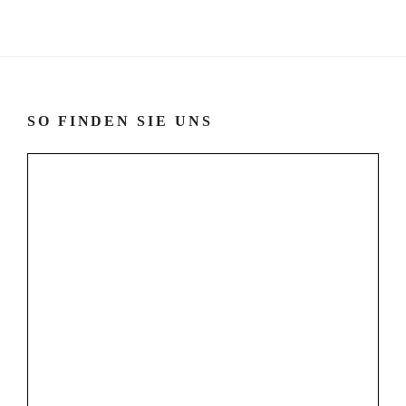
SO FINDEN SIE UNS