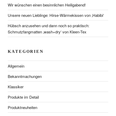
Wir wünschen einen besinnlichen Heiligabend!
Unsere neuen Lieblinge: Hirse-Wärmekissen von ‚Habibi‘
Hübsch anzusehen und dann noch so praktisch:
Schmutzfangmatten ‚wash+dry‘ von Kleen-Tex
KATEGORIEN
Allgemein
Bekanntmachungen
Klassiker
Produkte im Detail
Produktneuheiten