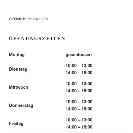
Größere Karte anzeigen
ÖFFNUNGSZEITEN
Montag
geschlossen
10:00 – 13:00
Dienstag
14:00 – 18:00
10:00 – 13:00
Mittwoch
14:00 – 18:00
10:00 – 13:00
Donnerstag
14:00 – 18:00
10:00 – 13:00
Freitag
14:00 – 18:00