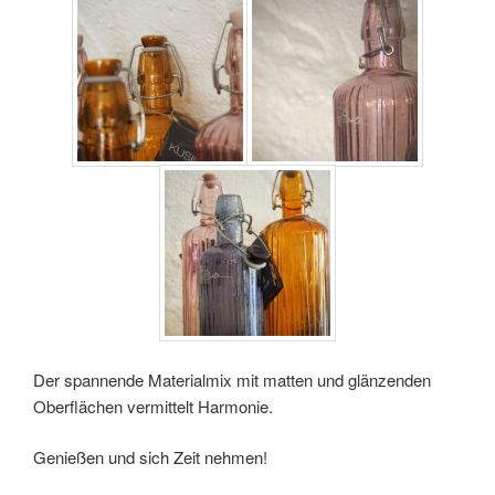
Der spannende Materialmix mit matten und glänzenden
Oberflächen vermittelt Harmonie.
Genießen und sich Zeit nehmen!