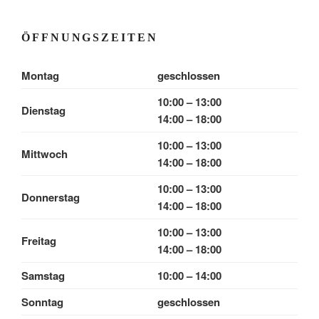
ÖFFNUNGSZEITEN
Montag
geschlossen
10:00 – 13:00
Dienstag
14:00 – 18:00
10:00 – 13:00
Mittwoch
14:00 – 18:00
10:00 – 13:00
Donnerstag
14:00 – 18:00
10:00 – 13:00
Freitag
14:00 – 18:00
Samstag
10:00 – 14:00
Sonntag
geschlossen