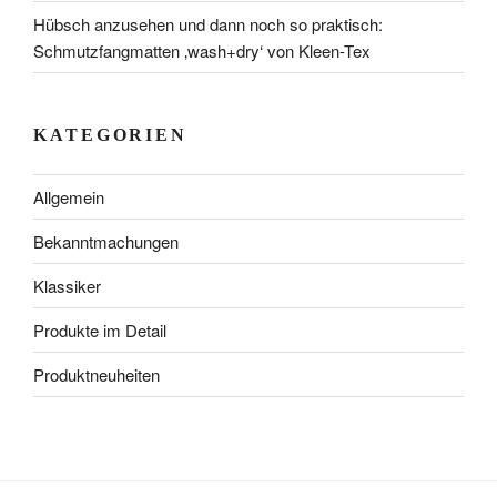
Hübsch anzusehen und dann noch so praktisch:
Schmutzfangmatten ‚wash+dry‘ von Kleen-Tex
KATEGORIEN
Allgemein
Bekanntmachungen
Klassiker
Produkte im Detail
Produktneuheiten