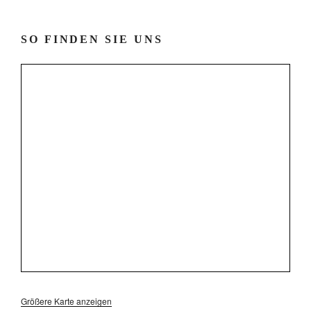
SO FINDEN SIE UNS
Größere Karte anzeigen