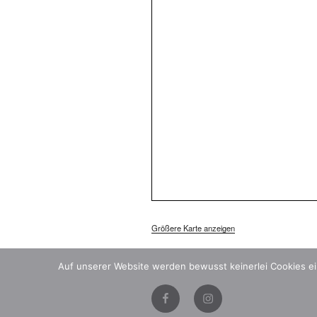
Größere Karte anzeigen
Auf unserer Website werden bewusst keinerlei Cookies ein
Instagram
Facebook