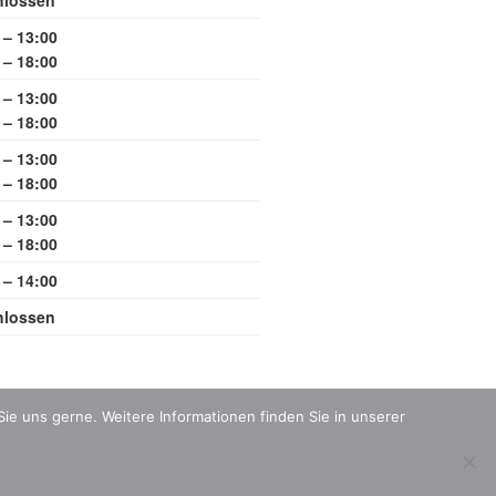
hlossen
 – 13:00
 – 18:00
 – 13:00
 – 18:00
 – 13:00
 – 18:00
 – 13:00
 – 18:00
 – 14:00
hlossen
ie uns gerne. Weitere Informationen finden Sie in unserer