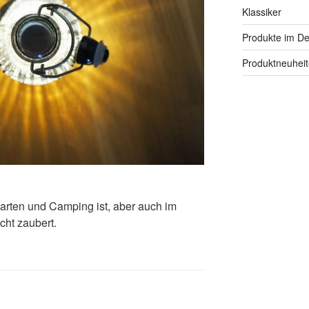
Klassiker
Produkte im Det
Produktneuhei
Garten und Camping ist, aber auch im
cht zaubert.